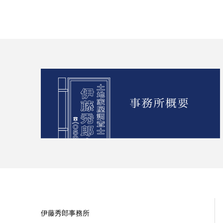
伊藤秀郎事務所