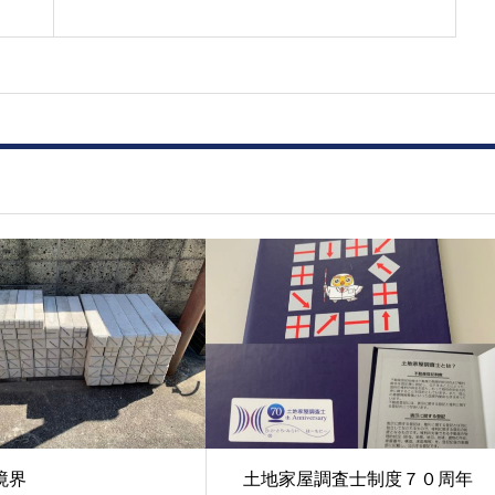
境界
土地家屋調査士制度７０周年