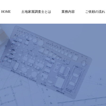
HOME
土地家屋調査士とは
業務内容
ご依頼の流れ