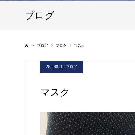
ブログ
ホーム
ブログ
ブログ
マスク
2020.08.21
ブログ
マスク