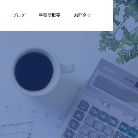
ブログ
事務所概要
お問合せ