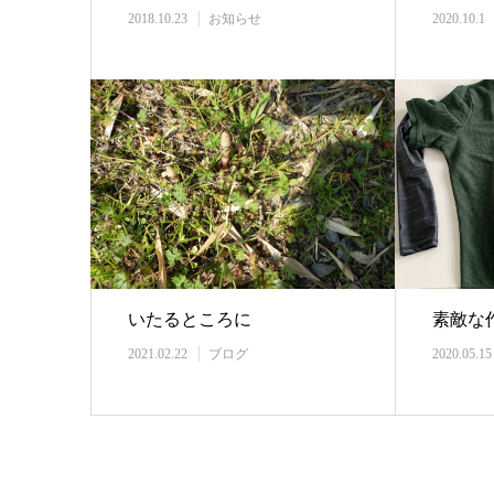
2018.10.23
お知らせ
2020.10.1
いたるところに
素敵な
2021.02.22
ブログ
2020.05.15