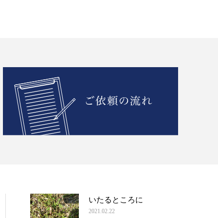
いたるところに
2021.02.22